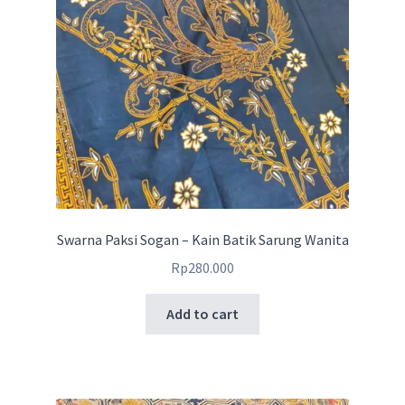
Swarna Paksi Sogan – Kain Batik Sarung Wanita
Rp
280.000
Add to cart