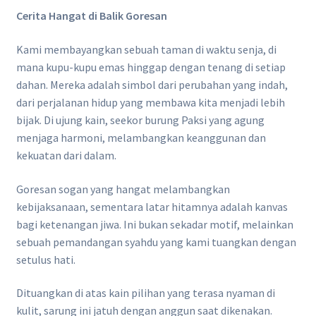
Cerita Hangat di Balik Goresan
Kami membayangkan sebuah taman di waktu senja, di
mana kupu-kupu emas hinggap dengan tenang di setiap
dahan. Mereka adalah simbol dari perubahan yang indah,
dari perjalanan hidup yang membawa kita menjadi lebih
bijak. Di ujung kain, seekor burung Paksi yang agung
menjaga harmoni, melambangkan keanggunan dan
kekuatan dari dalam.
Goresan sogan yang hangat melambangkan
kebijaksanaan, sementara latar hitamnya adalah kanvas
bagi ketenangan jiwa. Ini bukan sekadar motif, melainkan
sebuah pemandangan syahdu yang kami tuangkan dengan
setulus hati.
Dituangkan di atas kain pilihan yang terasa nyaman di
kulit, sarung ini jatuh dengan anggun saat dikenakan.