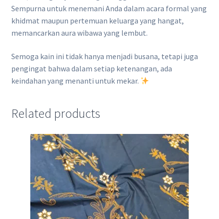
Sempurna untuk menemani Anda dalam acara formal yang
khidmat maupun pertemuan keluarga yang hangat,
memancarkan aura wibawa yang lembut.
Semoga kain ini tidak hanya menjadi busana, tetapi juga
pengingat bahwa dalam setiap ketenangan, ada
keindahan yang menanti untuk mekar.
Related products