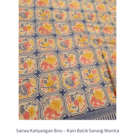
Satwa Kahyangan Biru – Kain Batik Sarung Wanita